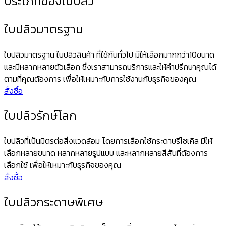
ประเภทของใบปลิว
ใบปลิวมาตรฐาน
ใบปลิวมาตรฐาน ใบปลิวสินค้า ที่ใช้กันทั่วไป มีให้เลือกมากกว่า10ขนาด
และมีหลากหลายตัวเลือก ซึ่งเราสามารถบริการและให้คำปรึกษาคุณได้
ตามที่คุณต้องการ เพื่อให้เหมาะกับการใช้งานกับธุรกิจของคุณ
สั่งซื้อ
ใบปลิวรักษ์โลก
ใบปลิวที่เป็นมิตรต่อสิ่งแวดล้อม โดยการเลือกใช้กระดาษรีไซเคิล มีให้
เลือกหลายขนาด หลากหลายรูปแบบ และหลากหลายสีสันที่ต้องการ
เลือกใช้ เพื่อให้เหมาะกับธุรกิจของคุณ
สั่งซื้อ
ใบปลิวกระดาษพิเศษ