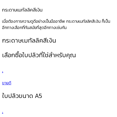
กระดาษเมทัลลิคสีเงิน
เมื่อต้องการความดูดีอย่างเป็นมืออาชีพ กระดาษเมทัลลิคสีเงิน ก็เป็น
อีกทางเลือกที่ทันสมัยที่สุดอีกทางเช่นกัน
กระดาษเมทัลลิคสีเงิน
เลือกซื้อใบปลิวที่ใช่สำหรับคุณ
.
ขายดี
ใบปลิวขนาด A5
.