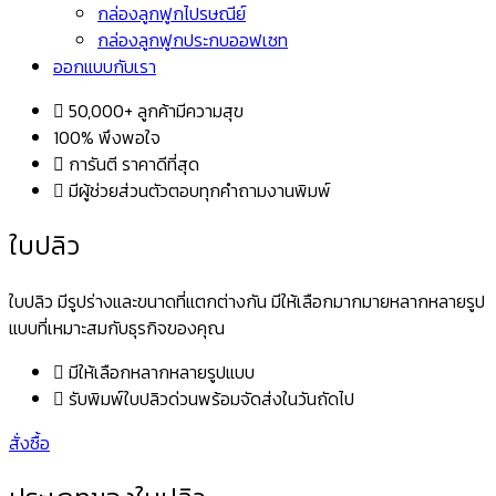
กล่องลูกฟูกไปรษณีย์
กล่องลูกฟูกประกบออฟเซท
ออกแบบกับเรา
50,000+ ลูกค้ามีความสุข
100% พึงพอใจ
การันตี ราคาดีที่สุด
มีผู้ช่วยส่วนตัวตอบทุกคำถามงานพิมพ์
ใบปลิว
ใบปลิว มีรูปร่างและขนาดที่แตกต่างกัน มีให้เลือกมากมายหลากหลายรูป
แบบที่เหมาะสมกับธุรกิจของคุณ
มีให้เลือกหลากหลายรูปแบบ
รับพิมพ์ใบปลิวด่วนพร้อมจัดส่งในวันถัดไป
สั่งซื้อ