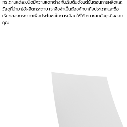
กระดาษแต่ละชนิดมีความแตกต่างกันเริ่มต้นตั้งแต่ขั้นตอนการผลิตและ
วัสดุที่นำมาใช้ผลิตกระดาษ เราจึงจำเป็นต้องศึกษาถึงประเภทและชื่อ
เรียกของกระดาษเพื่อประโยชน์ในการเลือกใช้ให้เหมาะสมกับธุรกิจของ
คุณ