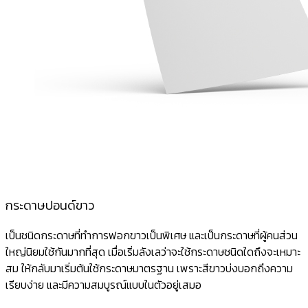
กระดาษปอนด์ขาว
เป็นชนิดกระดาษที่ทำการฟอกขาวเป็นพิเศษ และเป็นกระดาษที่ผู้คนส่วน
ใหญ่นิยมใช้กันมากที่สุด เมื่อเริ่มลังเลว่าจะใช้กระดาษชนิดใดถึงจะเหมาะ
สม ให้กลับมาเริ่มต้นใช้กระดาษมาตรฐาน เพราะสีขาวบ่งบอกถึงความ
เรียบง่าย และมีความสมบูรณ์แบบในตัวอยู่เสมอ