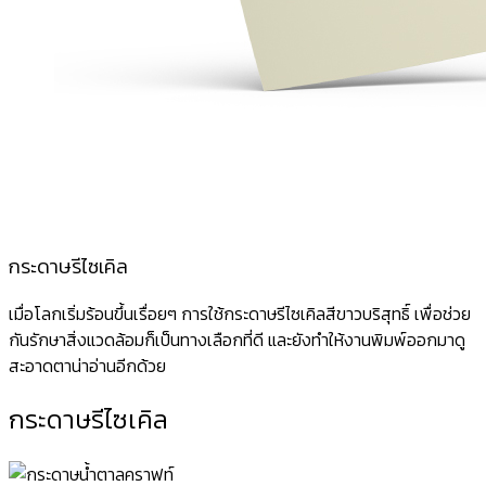
กระดาษรีไซเคิล
เมื่อโลกเริ่มร้อนขึ้นเรื่อยๆ การใช้กระดาษรีไซเคิลสีขาวบริสุทธิ์ เพื่อช่วย
กันรักษาสิ่งแวดล้อมก็เป็นทางเลือกที่ดี และยังทำให้งานพิมพ์ออกมาดู
สะอาดตาน่าอ่านอีกด้วย
กระดาษรีไซเคิล