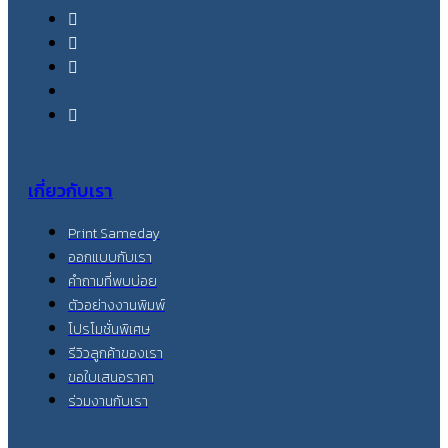
เกี่ยวกับเรา
Print Sameday
ออกแบบกับเรา
คำถามที่พบบ่อย
ตัวอย่างงานพิมพ์
โปรโมชั่นพิเศษ
รีวิวลูกค้าของเรา
ขอใบเสนอราคา
ร่วมงานกับเรา