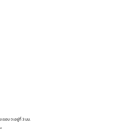
ขอบ จะอยู่ที่ 3 มม.