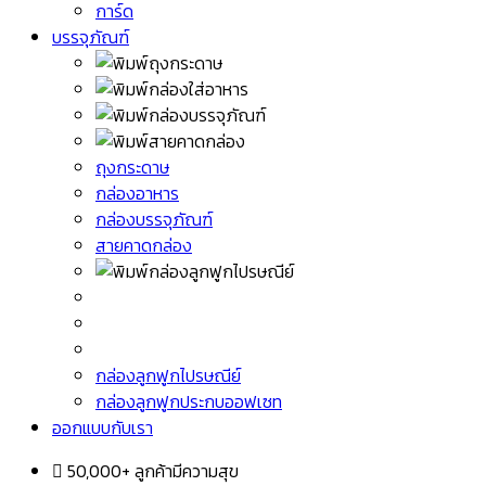
การ์ด
บรรจุภัณฑ์
ถุงกระดาษ
กล่องอาหาร
กล่องบรรจุภัณฑ์
สายคาดกล่อง
กล่องลูกฟูกไปรษณีย์
กล่องลูกฟูกประกบออฟเซท
ออกแบบกับเรา
50,000+ ลูกค้ามีความสุข