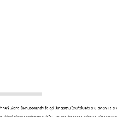
่ เพื่อที่จะให้งานออกมาสำเร็จ ดูดี มีมาตรฐาน โดยทั่วไปแล้ว ระยะตัดตก และระยะ