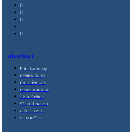
เกี่ยวกับเรา
Print Sameday
ออกแบบกับเรา
คำถามที่พบบ่อย
ตัวอย่างงานพิมพ์
โปรโมชั่นพิเศษ
รีวิวลูกค้าของเรา
ขอใบเสนอราคา
ร่วมงานกับเรา