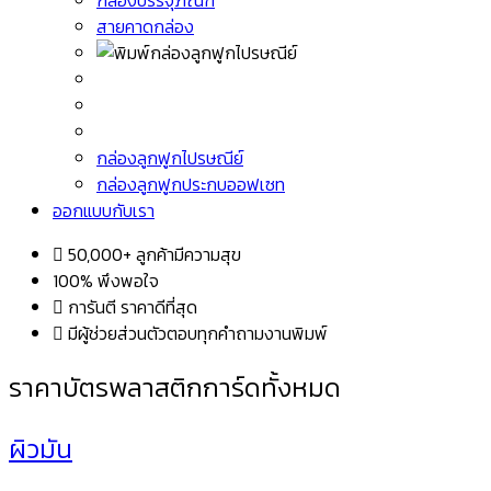
กล่องบรรจุภัณฑ์
สายคาดกล่อง
กล่องลูกฟูกไปรษณีย์
กล่องลูกฟูกประกบออฟเซท
ออกแบบกับเรา
50,000+ ลูกค้ามีความสุข
100% พึงพอใจ
การันตี ราคาดีที่สุด
มีผู้ช่วยส่วนตัวตอบทุกคำถามงานพิมพ์
ราคาบัตรพลาสติกการ์ดทั้งหมด
ผิวมัน