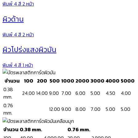
พิมพ์ 4 สี 2 หน้า
ผิวด้าน
พิมพ์ 4 สี 2 หน้า
ผิวโปร่งแสงผิวมัน
พิมพ์ 4 สี 1 หน้า
จำนวน
100
200
500
1000
2000
3000
4000
5000
0.38
24.00
14.00
9.00
7.00
6.00
5.00
4.50
4.00
mm.
0.76
12.00
9.00
8.00
7.00
5.00
5.00
mm.
จำนวน
0.38 mm.
0.76 mm.