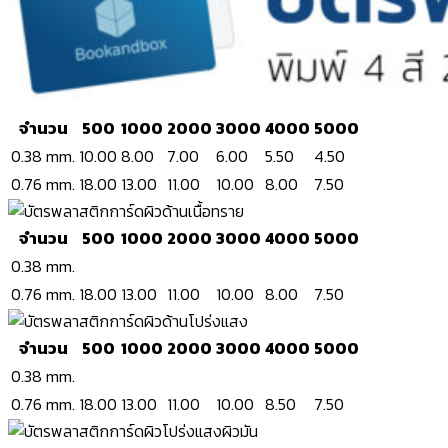
จำนวน
500
1000
2000
3000
4000
5000
0.38 mm.
10.00
8.00
7.00
6.00
5.50
4.50
0.76 mm.
18.00
13.00
11.00
10.00
8.00
7.50
จำนวน
500
1000
2000
3000
4000
5000
0.38 mm.
0.76 mm.
18.00
13.00
11.00
10.00
8.00
7.50
จำนวน
500
1000
2000
3000
4000
5000
0.38 mm.
0.76 mm.
18.00
13.00
11.00
10.00
8.50
7.50