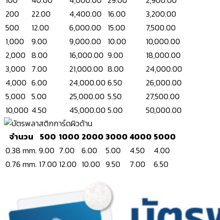
100
40.00
4,000.00
29.00
2,900.00
200
22.00
4,400.00
16.00
3,200.00
500
12.00
6,000.00
15.00
7,500.00
1,000
9.00
9,000.00
10.00
10,000.00
2,000
8.00
16,000.00
9.00
18,000.00
3,000
7.00
21,000.00
8.00
24,000.00
4,000
6.00
24,000.00
6.50
26,000.00
5,000
5.00
25,000.00
5.50
27,500.00
10,000
4.50
45,000.00
5.00
50,000.00
จำนวน
500
1000
2000
3000
4000
5000
0.38 mm.
9.00
7.00
6.00
5.00
4.50
4.00
0.76 mm.
17.00
12.00
10.00
9.50
7.00
6.50