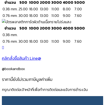
จำนวน
500
1000
2000
3000
4000
5000
0.38 mm.
25.00
18.00
13.00
11.00
8.00
7.00
0.76 mm.
30.00
18.00
13.00
11.00
9.00
7.60
จำนวน
500
1000
2000
3000
4000
5000
0.38 mm.
0.76 mm.
30.00
18.00
13.00
11.00
9.00
7.60
คลิกสั่งซื้อสินค้า Line@
@bookandbox
ราคานี้ยังไม่รวมภาษีมูลค่าเพิ่ม
กรุณาติดต่อเจ้าหน้าที่เพื่อทำการติดต่อและแจ้งการชำระเงิน