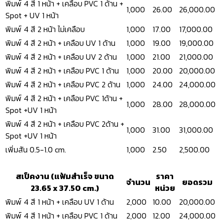
พิมพ์ 4 สี 1 หน้า + เคลือบ PVC 1 ด้าน +
1,000
26.00
26,000.00
Spot + UV 1 หน้า
พิมพ์ 4 สี 2 หน้า ไม่เคลือบ
1,000
17.00
17,000.00
พิมพ์ 4 สี 2 หน้า + เคลือบ UV 1 ด้าน
1,000
19.00
19,000.00
พิมพ์ 4 สี 2 หน้า + เคลือบ UV 2 ด้าน
1,000
21.00
21,000.00
พิมพ์ 4 สี 2 หน้า + เคลือบ PVC 1 ด้าน
1,000
20.00
20,000.00
พิมพ์ 4 สี 2 หน้า + เคลือบ PVC 2 ด้าน
1,000
24.00
24,000.00
พิมพ์ 4 สี 2 หน้า + เคลือบ PVC 1ด้าน +
1,000
28.00
28,000.00
Spot +UV 1 หน้า
พิมพ์ 4 สี 2 หน้า + เคลือบ PVC 2ด้าน +
1,000
31.00
31,000.00
Spot +UV 1 หน้า
เพิ่มสัน 0.5-1.0 cm.
1,000
2.50
2,500.00
สเป็คงาน (แฟ้มสำเร็จ ขนาด
ราคา
จำนวน
ยอดรวม
23.65 x 37.50 cm.)
หน่วย
พิมพ์ 4 สี 1 หน้า + เคลือบ UV 1 ด้าน
2,000
10.00
20,000.00
พิมพ์ 4 สี 1 หน้า + เคลือบ PVC 1 ด้าน
2,000
12.00
24,000.00