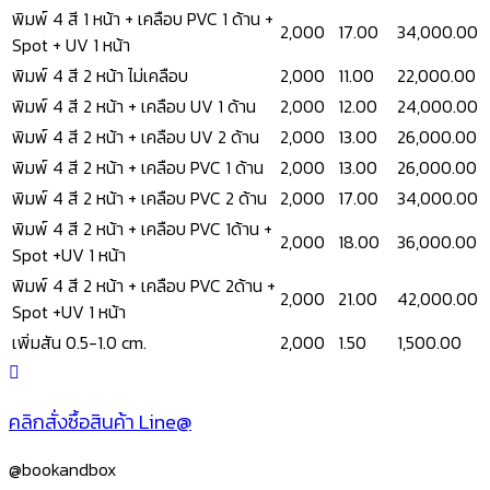
พิมพ์ 4 สี 1 หน้า + เคลือบ PVC 1 ด้าน +
2,000
17.00
34,000.00
Spot + UV 1 หน้า
พิมพ์ 4 สี 2 หน้า ไม่เคลือบ
2,000
11.00
22,000.00
พิมพ์ 4 สี 2 หน้า + เคลือบ UV 1 ด้าน
2,000
12.00
24,000.00
พิมพ์ 4 สี 2 หน้า + เคลือบ UV 2 ด้าน
2,000
13.00
26,000.00
พิมพ์ 4 สี 2 หน้า + เคลือบ PVC 1 ด้าน
2,000
13.00
26,000.00
พิมพ์ 4 สี 2 หน้า + เคลือบ PVC 2 ด้าน
2,000
17.00
34,000.00
พิมพ์ 4 สี 2 หน้า + เคลือบ PVC 1ด้าน +
2,000
18.00
36,000.00
Spot +UV 1 หน้า
พิมพ์ 4 สี 2 หน้า + เคลือบ PVC 2ด้าน +
2,000
21.00
42,000.00
Spot +UV 1 หน้า
เพิ่มสัน 0.5-1.0 cm.
2,000
1.50
1,500.00
คลิกสั่งซื้อสินค้า Line@
@bookandbox