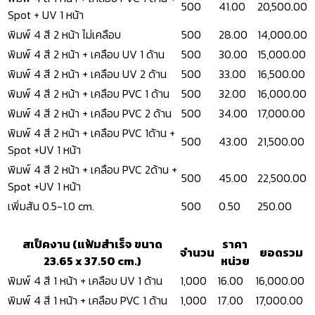
500
41.00
20,500.00
Spot + UV 1 หน้า
พิมพ์ 4 สี 2 หน้า ไม่เคลือบ
500
28.00
14,000.00
พิมพ์ 4 สี 2 หน้า + เคลือบ UV 1 ด้าน
500
30.00
15,000.00
พิมพ์ 4 สี 2 หน้า + เคลือบ UV 2 ด้าน
500
33.00
16,500.00
พิมพ์ 4 สี 2 หน้า + เคลือบ PVC 1 ด้าน
500
32.00
16,000.00
พิมพ์ 4 สี 2 หน้า + เคลือบ PVC 2 ด้าน
500
34.00
17,000.00
พิมพ์ 4 สี 2 หน้า + เคลือบ PVC 1ด้าน +
500
43.00
21,500.00
Spot +UV 1 หน้า
พิมพ์ 4 สี 2 หน้า + เคลือบ PVC 2ด้าน +
500
45.00
22,500.00
Spot +UV 1 หน้า
เพิ่มสัน 0.5-1.0 cm.
500
0.50
250.00
สเป็คงาน (แฟ้มสำเร็จ ขนาด
ราคา
จำนวน
ยอดรวม
23.65 x 37.50 cm.)
หน่วย
พิมพ์ 4 สี 1 หน้า + เคลือบ UV 1 ด้าน
1,000
16.00
16,000.00
พิมพ์ 4 สี 1 หน้า + เคลือบ PVC 1 ด้าน
1,000
17.00
17,000.00