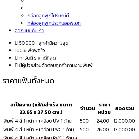
กล่องลูกฟูกไปรษณีย์
กล่องลูกฟูกประกบออฟเซท
ออกแบบกับเรา
50,000+ ลูกค้ามีความสุข
100% พึงพอใจ
การันตี ราคาดีที่สุด
มีผู้ช่วยส่วนตัวตอบทุกคำถามงานพิมพ์
ราคาแฟ้มทั้งหมด
สเป็คงาน (แฟ้มสำเร็จ ขนาด
ราคา
จำนวน
ยอดรวม
23.65 x 37.50 cm.)
หน่วย
พิมพ์ 4 สี 1 หน้า + เคลือบ UV 1 ด้าน
500
24.00
12,000.00
พิมพ์ 4 สี 1 หน้า + เคลือบ PVC 1 ด้าน
500
26.00
13,000.00
พิมพ์ 4 สี 1 หน้า + เคลือบ PVC 1 ด้าน +